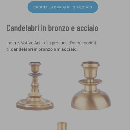
ORDINA LAMPADARI IN ACCIAIO
Candelabri in bronzo e acciaio
​Inoltre, Votive Art Italia produce diversi modelli
di
candelabri
in
bronzo
e in
acciaio
.