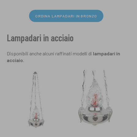
ORDINA LAMPADARI IN BRONZO
Lampadari in acciaio
Disponibili anche alcuni raffinati modelli di
lampadari in
acciaio
.